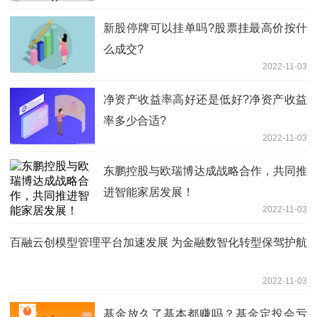
新股停牌可以挂单吗?股票挂最高价按什
么成交?
2022-11-03
净资产收益率高好还是低好?净资产收益
率多少合适?
2022-11-03
东鹏控股与欧瑞博达成战略合作，共同推
进智能家居发展！
2022-11-03
百融云创模型管理平台加速发展 为金融数智化转型保驾护航
2022-11-03
基金放久了基本都赚吗？基金定投会亏