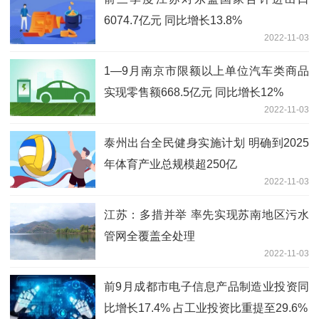
6074.7亿元 同比增长13.8%
2022-11-03
1—9月南京市限额以上单位汽车类商品
实现零售额668.5亿元 同比增长12%
2022-11-03
泰州出台全民健身实施计划 明确到2025
年体育产业总规模超250亿
2022-11-03
江苏：多措并举 率先实现苏南地区污水
管网全覆盖全处理
2022-11-03
前9月成都市电子信息产品制造业投资同
比增长17.4% 占工业投资比重提至29.6%