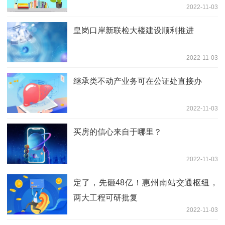
2022-11-03
皇岗口岸新联检大楼建设顺利推进
2022-11-03
继承类不动产业务可在公证处直接办
2022-11-03
买房的信心来自于哪里？
2022-11-03
定了，先砸48亿！惠州南站交通枢纽，
两大工程可研批复
2022-11-03