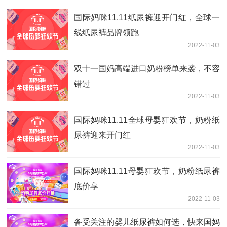
国际妈咪11.11纸尿裤迎开门红，全球一
线纸尿裤品牌领跑
2022-11-03
双十一国妈高端进口奶粉榜单来袭，不容
错过
2022-11-03
国际妈咪11.11全球母婴狂欢节，奶粉纸
尿裤迎来开门红
2022-11-03
国际妈咪11.11母婴狂欢节，奶粉纸尿裤
底价享
2022-11-03
备受关注的婴儿纸尿裤如何选，快来国妈