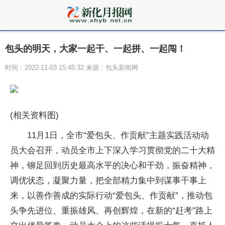
包头的明天，大家一起干、一起拼、一起闯！
时间：2022-11-03 15:45:32 来源：包头新闻网
(相关资料图)
11月1日，全市“爱包头、作贡献”主题实践活动动
员大会召开，动员全市上下深入学习贯彻党的二十大精
神，铆足回到历史最高水平的决心和干劲，振奋精神，
调优状态，凝聚力量，把全部精力集中到谋事干事上
来，以善作善成的实际行动“爱包头、作贡献”，推动包
头争先进位、重振雄风、再创辉煌，在新的“赶考”路上