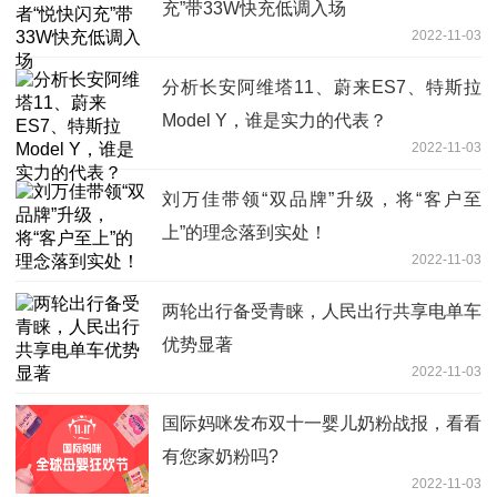
充”带33W快充低调入场
2022-11-03
分析长安阿维塔11、蔚来ES7、特斯拉
Model Y，谁是实力的代表？
2022-11-03
刘万佳带领“双品牌”升级，将“客户至
上”的理念落到实处！
2022-11-03
两轮出行备受青睐，人民出行共享电单车
优势显著
2022-11-03
国际妈咪发布双十一婴儿奶粉战报，看看
有您家奶粉吗?
2022-11-03