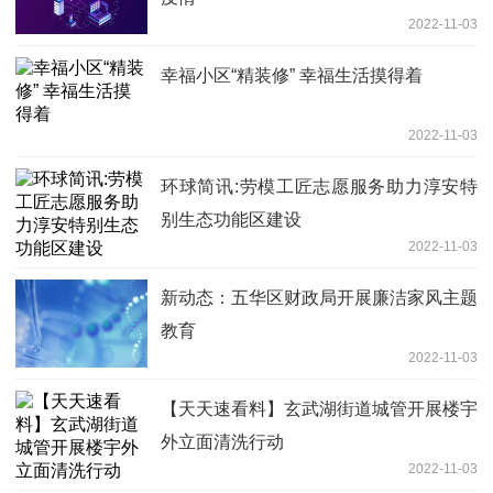
2022-11-03
幸福小区“精装修” 幸福生活摸得着
2022-11-03
环球简讯:劳模工匠志愿服务助力淳安特
别生态功能区建设
2022-11-03
新动态：五华区财政局开展廉洁家风主题
教育
2022-11-03
【天天速看料】玄武湖街道城管开展楼宇
外立面清洗行动
2022-11-03