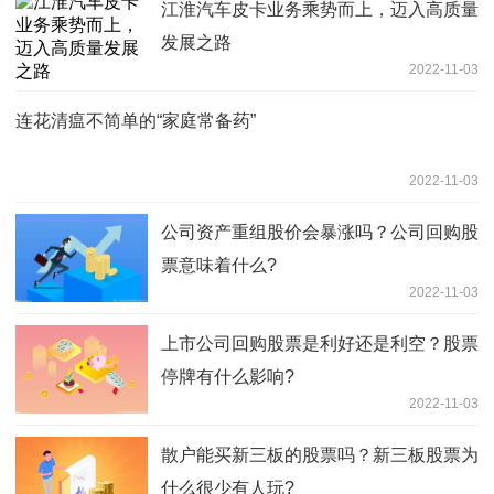
江淮汽车皮卡业务乘势而上，迈入高质量
发展之路
2022-11-03
连花清瘟不简单的“家庭常备药”
2022-11-03
公司资产重组股价会暴涨吗？公司回购股
票意味着什么?
2022-11-03
上市公司回购股票是利好还是利空？股票
停牌有什么影响?
2022-11-03
散户能买新三板的股票吗？新三板股票为
什么很少有人玩?