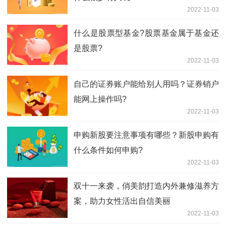
2022-11-03
什么是股票型基金?股票基金属于基金还
是股票?
2022-11-03
自己的证券账户能给别人用吗？证券销户
能网上操作吗?
2022-11-03
申购新股要注意事项有哪些？新股申购有
什么条件如何申购?
2022-11-03
双十一来袭，俏美韵打造内外兼修滋养方
案，助力女性活出自信美丽
2022-11-03