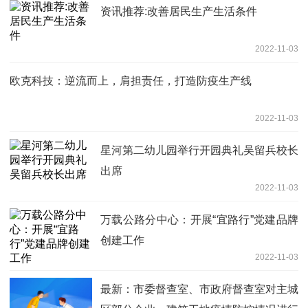
资讯推荐:改善居民生产生活条件
2022-11-03
欧克科技：逆流而上，肩担责任，打造防疫生产线
2022-11-03
星河第二幼儿园举行开园典礼吴留兵校长
出席
2022-11-03
万载公路分中心：开展“宜路行”党建品牌
创建工作
2022-11-03
最新：市委督查室、市政府督查室对主城