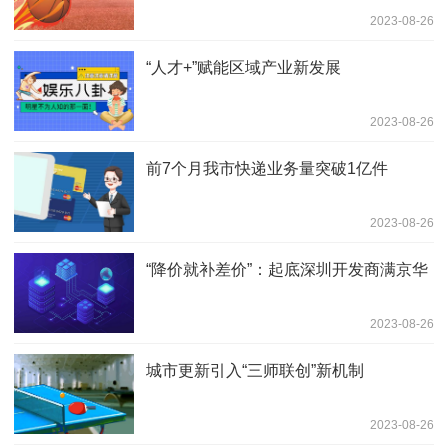
2023-08-26
“人才+”赋能区域产业新发展
2023-08-26
前7个月我市快递业务量突破1亿件
2023-08-26
“降价就补差价”：起底深圳开发商满京华
2023-08-26
城市更新引入“三师联创”新机制
2023-08-26