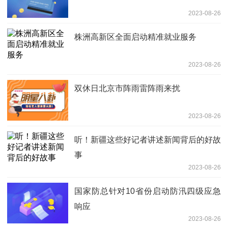
2023-08-26
株洲高新区全面启动精准就业服务
2023-08-26
双休日北京市阵雨雷阵雨来扰
2023-08-26
听！新疆这些好记者讲述新闻背后的好故
事
2023-08-26
国家防总针对10省份启动防汛四级应急
响应
2023-08-26