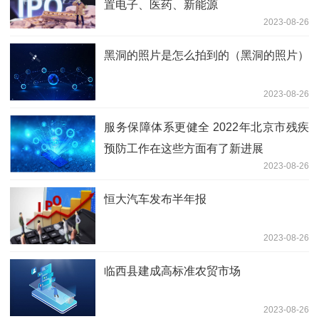
置电子、医药、新能源
2023-08-26
黑洞的照片是怎么拍到的（黑洞的照片）
2023-08-26
服务保障体系更健全 2022年北京市残疾
预防工作在这些方面有了新进展
2023-08-26
恒大汽车发布半年报
2023-08-26
临西县建成高标准农贸市场
2023-08-26