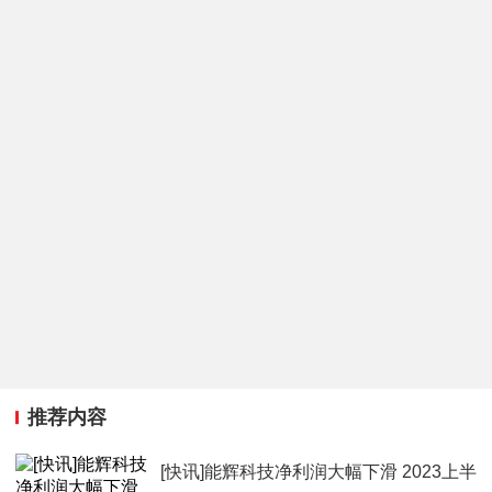
推荐内容
[快讯]能辉科技净利润大幅下滑 2023上半