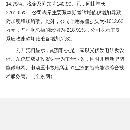
14.75%。税金及附加为140.90万元，同比增长
3261.65%，公司表示主要系本期缴纳增值税增加导致
附加税增加所致。此外，公司信用减值损失为-1012.62
万元，占利润总额的比例为-218.91%，公司表示主要
系应收账款坏账准备增加所致。
公开资料显示，能辉科技是一家以光伏发电研发设
计、系统集成及投资运营为主营业务，同时开展新型储
能微电网、电动重卡换电等新兴业务的智慧能源综合技
术服务商。（全景网）