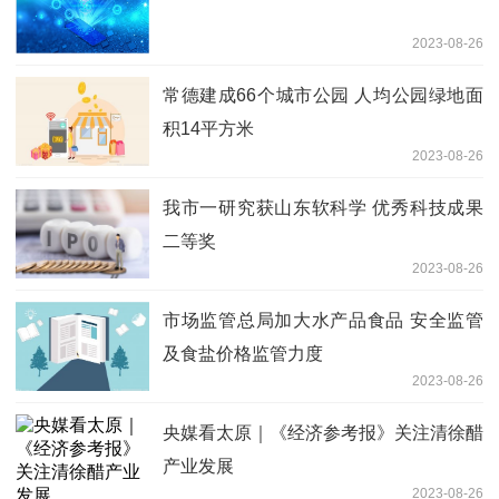
2023-08-26
常德建成66个城市公园 人均公园绿地面
积14平方米
2023-08-26
我市一研究获山东软科学 优秀科技成果
二等奖
2023-08-26
市场监管总局加大水产品食品 安全监管
及食盐价格监管力度
2023-08-26
央媒看太原｜《经济参考报》关注清徐醋
产业发展
2023-08-26