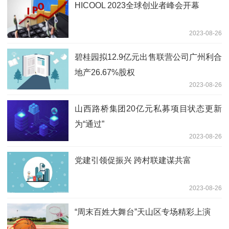
HICOOL 2023全球创业者峰会开幕
2023-08-26
碧桂园拟12.9亿元出售联营公司广州利合
地产26.67%股权
2023-08-26
山西路桥集团20亿元私募项目状态更新
为“通过”
2023-08-26
党建引领促振兴 跨村联建谋共富
2023-08-26
“周末百姓大舞台”天山区专场精彩上演