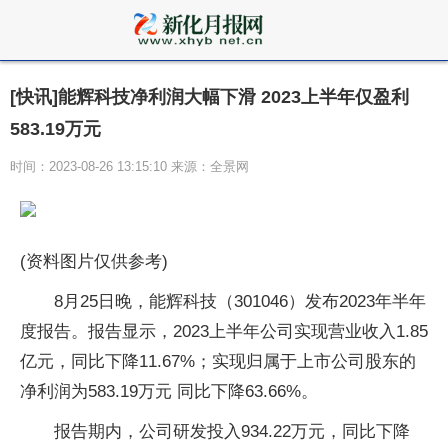
[快讯]能辉科技净利润大幅下滑 2023上半年仅盈利
583.19万元
时间：2023-08-26 13:15:10 来源：全景网
(资料图片仅供参考)
8月25日晚，能辉科技（301046）发布2023年半年
度报告。报告显示，2023上半年公司实现营业收入1.85
亿元，同比下降11.67%；实现归属于上市公司股东的
净利润为583.19万元 同比下降63.66%。
报告期内，公司研发投入934.22万元，同比下降