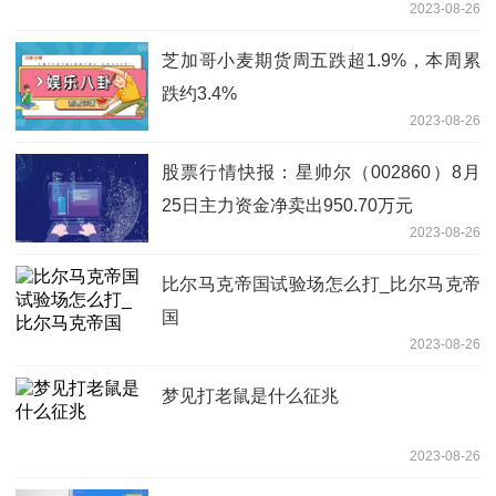
2023-08-26
芝加哥小麦期货周五跌超1.9%，本周累
跌约3.4%
2023-08-26
股票行情快报：星帅尔（002860）8月
25日主力资金净卖出950.70万元
2023-08-26
比尔马克帝国试验场怎么打_比尔马克帝
国
2023-08-26
梦见打老鼠是什么征兆
2023-08-26