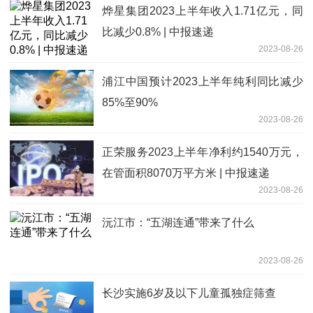
烨星集团2023上半年收入1.71亿元，同
比减少0.8% | 中报速递
2023-08-26
浦江中国预计2023上半年纯利同比减少
85%至90%
2023-08-26
正荣服务2023上半年净利约1540万元，
在管面积8070万平方米 | 中报速递
2023-08-26
沅江市：“五湖连通”带来了什么
2023-08-26
长沙实施6岁及以下儿童孤独症筛查