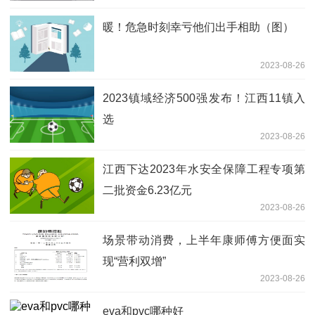
暖！危急时刻幸亏他们出手相助（图）
2023-08-26
2023镇域经济500强发布！江西11镇入
选
2023-08-26
江西下达2023年水安全保障工程专项第
二批资金6.23亿元
2023-08-26
场景带动消费，上半年康师傅方便面实
现“营利双增”
2023-08-26
eva和pvc哪种好