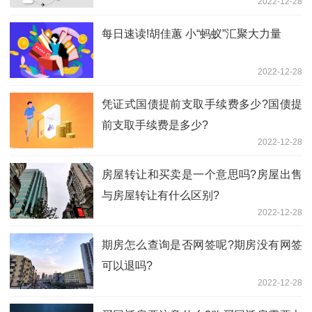
2022-12-28
每日速读!胡佳蕙 小“蚂蚁”汇聚大力量
2022-12-28
凭证式国债提前支取手续费多少?国债提
前支取手续费是多少?
2022-12-28
房屋转让和买卖是一个意思吗?房屋出售
与房屋转让有什么区别?
2022-12-28
期房怎么查询是否网签呢?期房没有网签
可以退吗?
2022-12-28