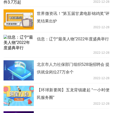
2022-12-28
世界微资讯！“第五届甘肃电影锦鸡奖”评
奖结果出炉
2022-12-28
信息：辽宁“最美人物”2022年度盛典举行
2022-12-28
北京市人力社保部门组织528场招聘会 提
供就业岗位27万余个
2022-12-28
【环球新要闻】五龙背镇建起 “一小时便
民服务圈”
2022-12-28