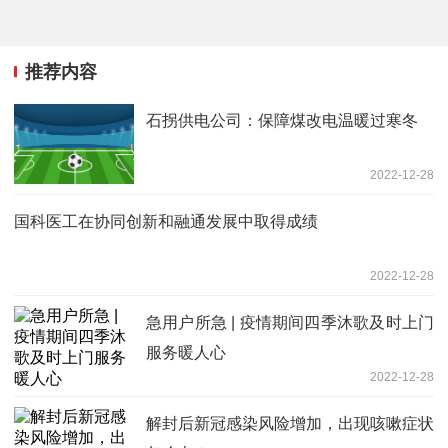
推荐内容
石拐供电公司：保障煤改电温暖过寒冬
2022-12-28
国科医工在协同创新和融通发展中取得成绩
2022-12-28
急用户所急 | 疫情期间四季沐歌及时上门
服务暖人心
2022-12-28
解封后新冠感染风险增加，出现咳嗽症状