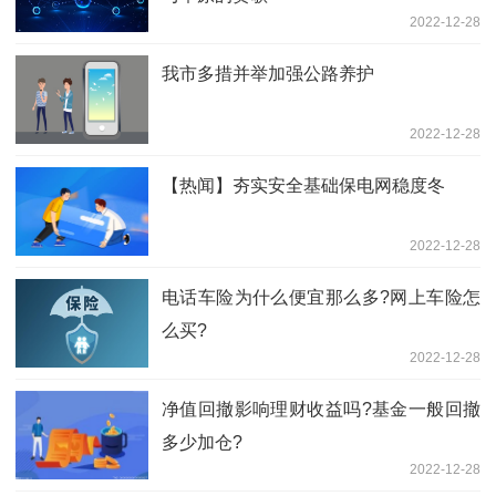
2022-12-28
我市多措并举加强公路养护
2022-12-28
【热闻】夯实安全基础保电网稳度冬
2022-12-28
电话车险为什么便宜那么多?网上车险怎
么买?
2022-12-28
净值回撤影响理财收益吗?基金一般回撤
多少加仓?
2022-12-28