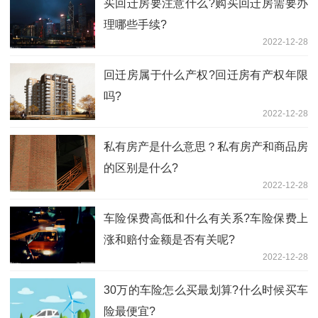
买回迁房要注意什么?购买回迁房需要办
理哪些手续?
2022-12-28
回迁房属于什么产权?回迁房有产权年限
吗?
2022-12-28
私有房产是什么意思？私有房产和商品房
的区别是什么?
2022-12-28
车险保费高低和什么有关系?车险保费上
涨和赔付金额是否有关呢?
2022-12-28
30万的车险怎么买最划算?什么时候买车
险最便宜?