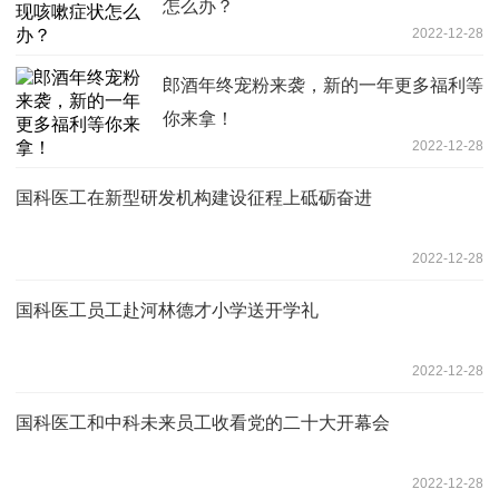
怎么办？
2022-12-28
郎酒年终宠粉来袭，新的一年更多福利等
你来拿！
2022-12-28
国科医工在新型研发机构建设征程上砥砺奋进
2022-12-28
国科医工员工赴河林德才小学送开学礼
2022-12-28
国科医工和中科未来员工收看党的二十大开幕会
2022-12-28