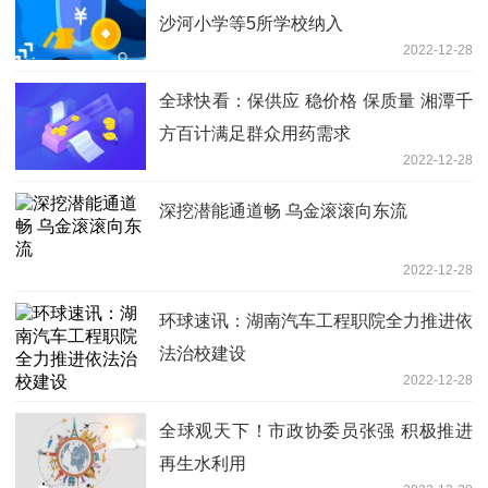
沙河小学等5所学校纳入
2022-12-28
全球快看：保供应 稳价格 保质量 湘潭千
方百计满足群众用药需求
2022-12-28
深挖潜能通道畅 乌金滚滚向东流
2022-12-28
环球速讯：湖南汽车工程职院全力推进依
法治校建设
2022-12-28
全球观天下！市政协委员张强 积极推进
再生水利用