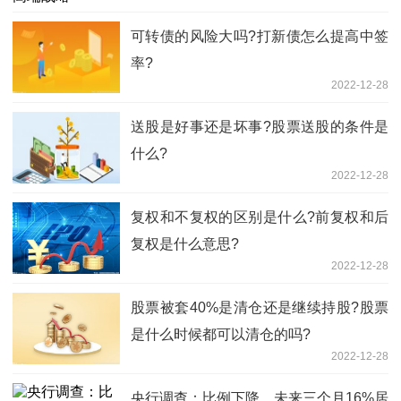
可转债的风险大吗?打新债怎么提高中签
率?
2022-12-28
送股是好事还是坏事?股票送股的条件是
什么?
2022-12-28
复权和不复权的区别是什么?前复权和后
复权是什么意思?
2022-12-28
股票被套40%是清仓还是继续持股?股票
是什么时候都可以清仓的吗?
2022-12-28
央行调查：比例下降，未来三个月16%居