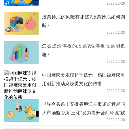
2022-12-28
股票抄底的风险有哪些?股票抄底如何判
断?
2022-12-28
怎么追涨停板的股票?涨停板股票能追
嘛?
2022-12-28
中国麻辣烫规模超千亿元，杨国福麻辣烫
用创新推动麻辣烫文化的传播
2022-12-28
世界今头条！安徽省庐江县市场监管局同
大市场监管所“三化”发力提升营商环境“软
2022-12-28
实力”