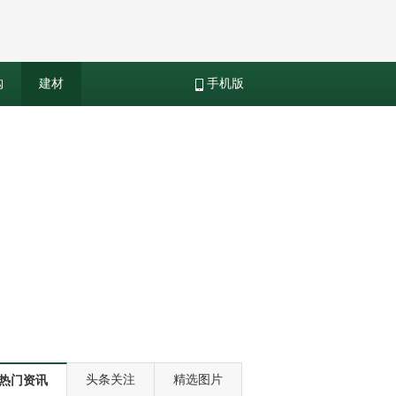
购
建材
手机版
头条关注
精选图片
热门资讯